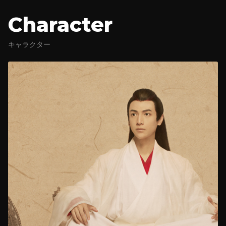
Character
キャラクター