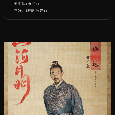
「老中医(原題)」
「你好，昨天(原題)」